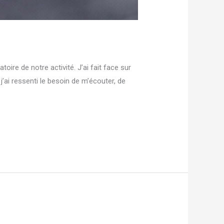
oire de notre activité. J’ai fait face sur
’ai ressenti le besoin de m’écouter, de