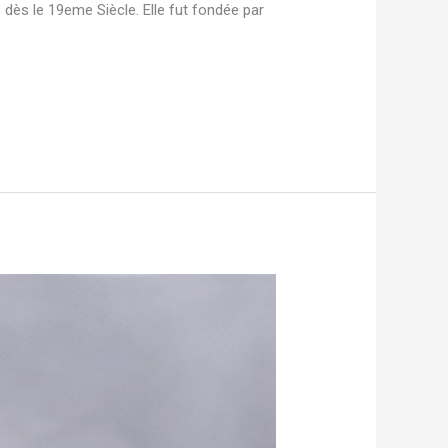
 dès le 19eme Siècle. Elle fut fondée par