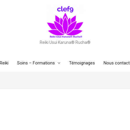
Reiki Usui Karuna® Rucha®
Reiki
Soins – Formations
Témoignages
Nous contact