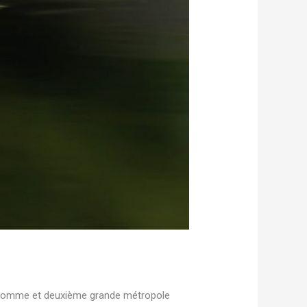
la Somme et deuxième grande métropole