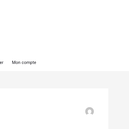
er
Mon compte