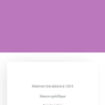
Réserver Une séance à 120 €
Séance spécifique