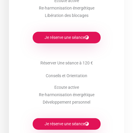
Ecoute active
Re-harmonisation énergétique
Libération des blocages
Je réserve une séance
Réserver Une séance à 120 €
Conseils et Orientation
Ecoute active
Re-harmonisation énergétique
Développement personnel
Je réserve une séance