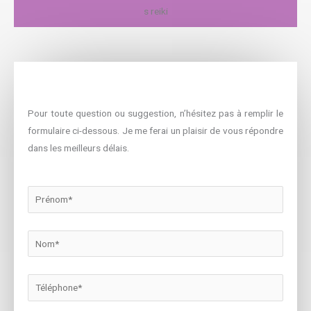
Pour toute question ou suggestion, n’hésitez pas à remplir le
formulaire ci-dessous. Je me ferai un plaisir de vous répondre
dans les meilleurs délais.