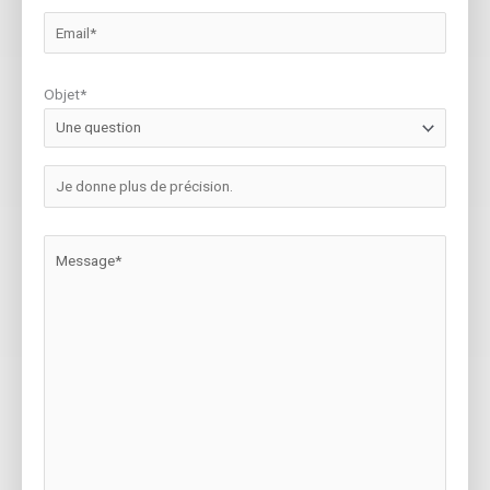
Objet*